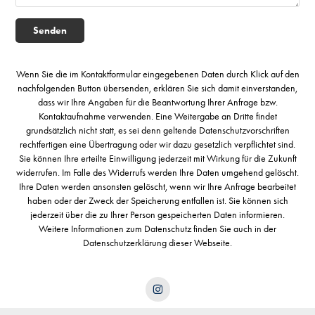
Senden
Wenn Sie die im Kontaktformular eingegebenen Daten durch Klick auf den
nachfolgenden Button übersenden, erklären Sie sich damit einverstanden,
dass wir Ihre Angaben für die Beantwortung Ihrer Anfrage bzw.
Kontaktaufnahme verwenden. Eine Weitergabe an Dritte findet
grundsätzlich nicht statt, es sei denn geltende Datenschutzvorschriften
rechtfertigen eine Übertragung oder wir dazu gesetzlich verpflichtet sind.
Sie können Ihre erteilte Einwilligung jederzeit mit Wirkung für die Zukunft
widerrufen. Im Falle des Widerrufs werden Ihre Daten umgehend gelöscht.
Ihre Daten werden ansonsten gelöscht, wenn wir Ihre Anfrage bearbeitet
haben oder der Zweck der Speicherung entfallen ist. Sie können sich
jederzeit über die zu Ihrer Person gespeicherten Daten informieren.
Weitere Informationen zum Datenschutz finden Sie auch in der
Datenschutzerklärung dieser Webseite.